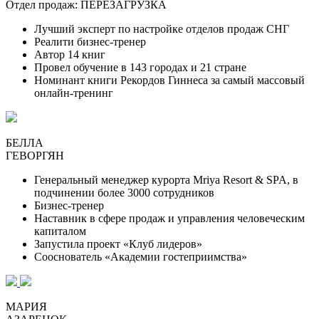
Отдел продаж: ПЕРЕЗАГРУЗКА
Лучший эксперт по настройке отделов продаж СНГ
Реалити бизнес-тренер
Автор 14 книг
Провел обучение в 143 городах и 21 стране
Номинант книги Рекордов Гиннеса за самый массовый
онлайн-тренинг
БЕЛЛА
ГЕВОРГЯН
Генеральный менеджер курорта Mriya Resort & SPA, в
подчинении более 3000 сотрудников
Бизнес-тренер
Наставник в сфере продаж и управления человеческим
капиталом
Запустила проект «Клуб лидеров»
Сооснователь «Академии гостеприимства»
МАРИЯ