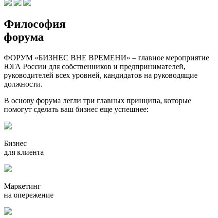
Философия
форума
ФОРУМ «БИЗНЕС ВНЕ ВРЕМЕНИ» – главное мероприятие
ЮГА России для собственников и предпринимателей,
руководителей всех уровней, кандидатов на руководящие
должности.
В основу форума легли три главных принципа, которые
помогут сделать ваш бизнес еще успешнее:
Бизнес
для клиента
Маркетинг
на опережение