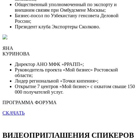
Общественный уполномоченный по экспорту и
внешним связям при Омбудсмене Москвы;
Бизнес-посол по Узбекистану генсовета Деловой
России;
Президент клуба Экспортеры Сколково.
ЯНА
КУРИНОВА
Директор АНО МФК «РРАПП»;
Руководитель проекта «Мой бизнес» Ростовской
области;
Лидер региональной «Точки кипения»;
Открытие 7 центров «Мой бизнес» с охватом свыше 150
000 получателей услуг.
ПРОГРАММА ФОРУМА
СКАЧАТЬ
ВИДЕОПРИГЛАШЕНИЯ СПИКЕРОВ