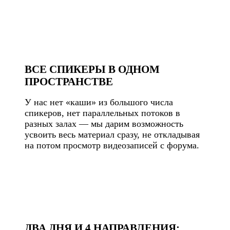
ВСЕ СПИКЕРЫ В ОДНОМ
ПРОСТРАНСТВЕ
У нас нет «каши» из большого числа
спикеров, нет параллельных потоков в
разных залах — мы дарим возможность
усвоить весь материал сразу, не откладывая
на потом просмотр видеозаписей с форума.
ДВА ДНЯ И 4 НАПРАВЛЕНИЯ: