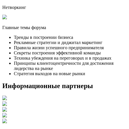
Нетворкинг
Главные темы форума
Тренды в построении бизнеса
Рекламные стратегии и диджитал маркетинг
Правила жизни успешного предпринимателя
Секреты построения эффективной команды
Техника убеждения на переговорах и в продажах
Принципы клиентоцентричности для достижения
лидерства на рынке
Стратегия выходов на новые рынки
Информационные партнеры