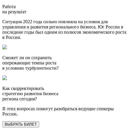
Работа
на результат
Ситуация 2022 года сильно повлияла на условия для
управления и развития регионального бизнеса. Юг России в
последние годы был одним из полюсов экономического роста
в России.
Сможет ли он сохранить
опережающие темпы роста
в условиях турбулентности?
Как скорректировать
стратегию развития бизнеса
региона сегодня?
В этих вопросах помогут разобраться ведущие спикеры
России.
ВЫБРАТЬ БИЛЕТ