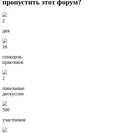
пропустить этот форум?
2
дня
16
спикеров-
практиков
2
панельные
дискуссии
500
участников