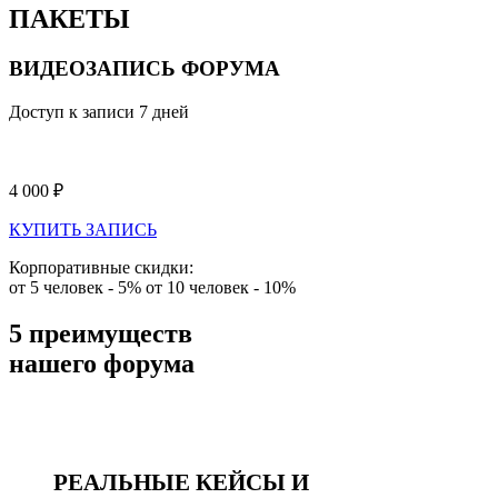
ПАКЕТЫ
ВИДЕОЗАПИСЬ ФОРУМА
Доступ к записи 7 дней
4 000 ₽
КУПИТЬ ЗАПИСЬ
Корпоративные скидки:
от 5 человек - 5%
от 10 человек - 10%
5 преимуществ
нашего форума
РЕАЛЬНЫЕ КЕЙСЫ И