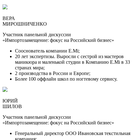
ВЕРА
МИРОШНИЧЕНКО
Участник панельной дискуссии
«Импортозамещение: фокус на Российский бизнес»
Сооснователь компании E.Mi;
20 лет экспертизы. Выросли с сестрой из мастеров
маникюра и маленькой студии в Компанию E.Mi в 33
странах мира;
2 производства в России и Европе;
Более 100 оффлайн школ по ногтевому сервису.
ЮРИЙ
ШИЛОВ
Участник панельной дискуссии
«Импортозамещение: фокус на Российский бизнес»
Генеральный директор ООО Ивановская текстильная
компания;