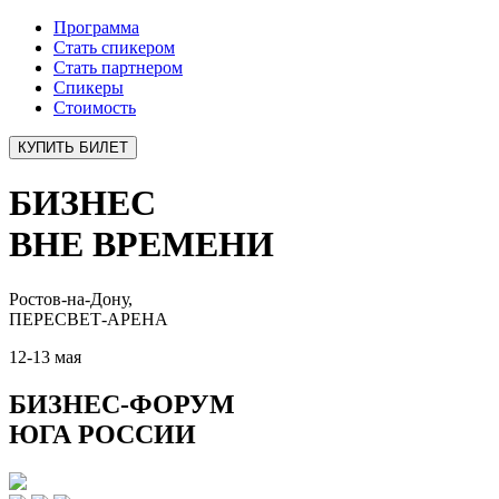
Программа
Стать спикером
Стать партнером
Спикеры
Стоимость
КУПИТЬ БИЛЕТ
БИЗНЕС
ВНЕ ВРЕМЕНИ
Ростов-на-Дону
,
ПЕРЕСВЕТ-АРЕНА
12-13 мая
БИЗНЕС-ФОРУМ
ЮГА РОССИИ