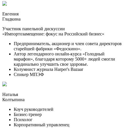
Евгения
Гладкина
Участник панельной дискуссии
«Импортозамещение: фокус на Российский бизнес»
Предприниматель, акционер и член совета директоров
старейшей фабрики «Федоскино».
Автор легендарного онлайн-курса «Голодный
марафон», благодаря которому 5000+ людей смогли
кардинально улучшить свое здоровье.
Колумнист журнала Harper's Bazaar
Спикер МПЭФ
Наталья
Колтыпина
Коуч руководителей
Бизнес-тренер
Психолог
Корпоративный управленец