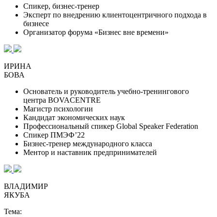
Спикер, бизнес-тренер
Эксперт по внедрению клиентоцентричного подхода в
бизнесе
Организатор форума «Бизнес вне времени»
ИРИНА
БОВА
Основатель и руководитель учебно-тренингового
центра BOVACENTRE
Магистр психологии
Кандидат экономических наук
Профессиональный спикер Global Speaker Federation
Спикер ПМЭФ’22
Бизнес-тренер международного класса
Ментор и наставник предпринимателей
ВЛАДИМИР
ЯКУБА
Тема: