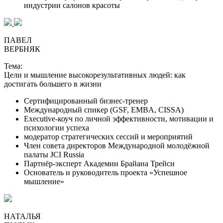
индустрии салонов красоты
ПАВЕЛ
ВЕРБНЯК
Тема:
Цели и мышление высокорезультативных людей: как
достигать большего в жизни
Сертифицированный бизнес-тренер
Международный спикер (GSF, EMBA, CISSA)
Executive-коуч по личной эффективности, мотивации и
психологии успеха
модератор стратегических сессий и мероприятий
Член совета директоров Международной молодёжной
палаты JCI Russia
Партнёр-эксперт Академии Брайана Трейси
Основатель и руководитель проекта «Успешное
мышление»
НАТАЛЬЯ