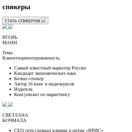
спикеры
СТАТЬ СПИКЕРОМ
ИГОРЬ
МАНН
Тема:
Клиентоориентированность
Самый известный маркетер России
Кандидат экономических наук
Бизнес-спикер
Автор 16 книг и видеокурсов
Издатель
Консультант по маркетингу
СВЕТЛАНА
КОЧМАЛА
СEO сети глазных клиник и оптик «ИРИС»