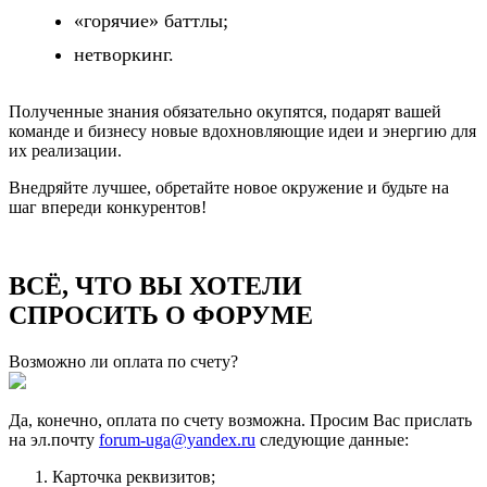
«горячие» баттлы;
нетворкинг.
Полученные знания обязательно окупятся, подарят вашей
команде и бизнесу
новые вдохновляющие идеи и энергию для
их реализации.
Внедряйте лучшее, обретайте новое окружение и будьте на
шаг впереди конкурентов!
ВСЁ, ЧТО ВЫ ХОТЕЛИ
СПРОСИТЬ О ФОРУМЕ
Возможно ли оплата по счету?
Да, конечно, оплата по счету возможна. Просим Вас прислать
на эл.почту
forum-uga@yandex.ru
следующие данные:
Карточка реквизитов;