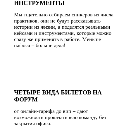
ИНСТРУМЕНТЫ
Мы тщательно отбираем спикеров из числа
практиков, они не будут рассказывать
истории из жизни, а поделятся реальными
кейсами и инструментами, которые можно
сразу же применять в работе. Меньше
пафоса – больше дела!
ЧЕТЫРЕ ВИДА БИЛЕТОВ НА
ФОРУМ —
от онлайн-тарифа до вип – дают
возможность прокачать всю команду без
закрытия офиса.