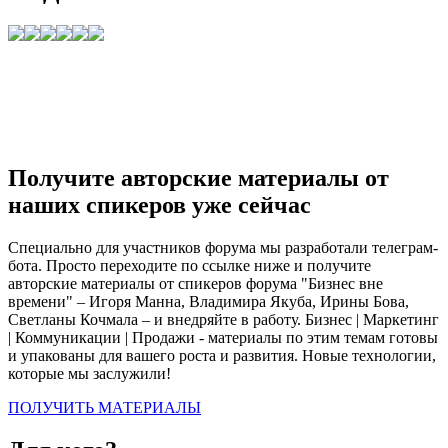
Получите авторские материалы от
наших спикеров уже сейчас
Специально для участников форума мы разработали телеграм-
бота. Просто переходите по ссылке ниже и получите
авторские материалы от спикеров форума "Бизнес вне
времени" – Игоря Манна, Владимира Якуба, Ирины Бова,
Светланы Кочмала – и внедряйте в работу. Бизнес | Маркетинг
| Коммуникации | Продажи - материалы по этим темам готовы
и упакованы для вашего роста и развития. Новые технологии,
которые мы заслужили!
ПОЛУЧИТЬ МАТЕРИАЛЫ