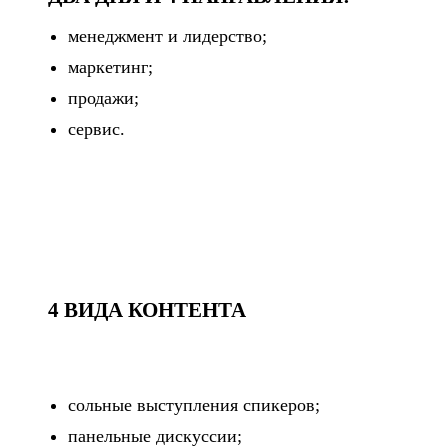
менеджмент и лидерство;
маркетинг;
продажи;
сервис.
4 ВИДА
КОНТЕНТА
сольные выступления спикеров;
панельные дискуссии;