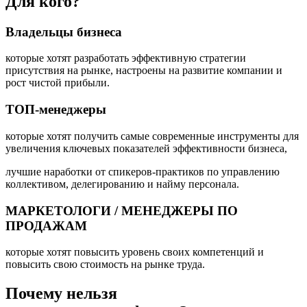
Для кого?
Владельцы бизнеса
которые хотят разработать эффективную стратегии
присутствия на рынке, настроены на развитие компании и
рост чистой прибыли.
ТОП-менеджеры
которые хотят получить самые современные инструменты для
увеличения ключевых показателей эффективности бизнеса,
лучшие наработки от спикеров-практиков по управлению
коллективом, делегированию и найму персонала.
МАРКЕТОЛОГИ / МЕНЕДЖЕРЫ ПО
ПРОДАЖАМ
которые хотят повысить уровень своих компетенций и
повысить свою стоимость на рынке труда.
Почему нельзя